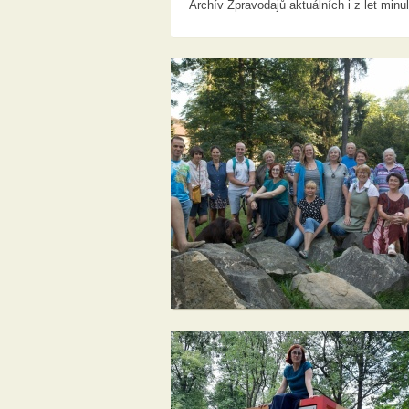
Archív Zpravodajů aktuálních i z let minu