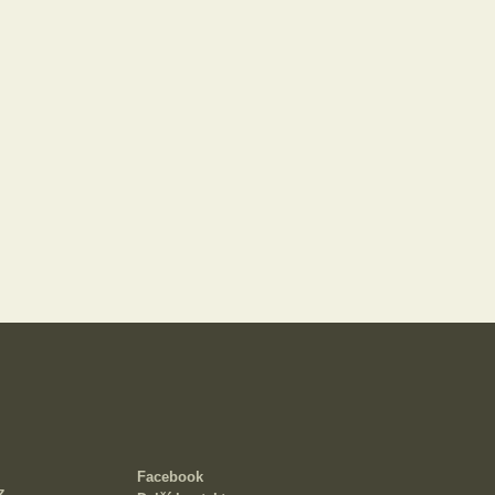
Facebook
z