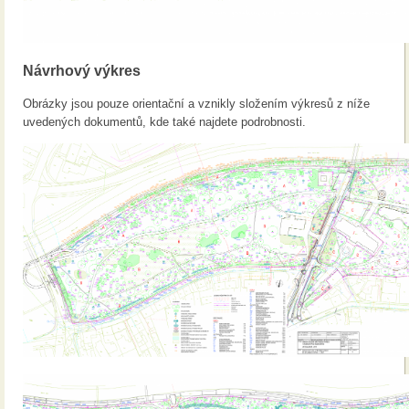
Návrhový výkres
Obrázky jsou pouze orientační a vznikly složením výkresů z níže
uvedených dokumentů, kde také najdete podrobnosti.